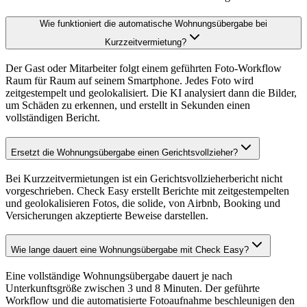
Wie funktioniert die automatische Wohnungsübergabe bei
Kurzzeitvermietung?
Der Gast oder Mitarbeiter folgt einem geführten Foto-Workflow
Raum für Raum auf seinem Smartphone. Jedes Foto wird
zeitgestempelt und geolokalisiert. Die KI analysiert dann die Bilder,
um Schäden zu erkennen, und erstellt in Sekunden einen
vollständigen Bericht.
Ersetzt die Wohnungsübergabe einen Gerichtsvollzieher?
Bei Kurzzeitvermietungen ist ein Gerichtsvollzieherbericht nicht
vorgeschrieben. Check Easy erstellt Berichte mit zeitgestempelten
und geolokalisieren Fotos, die solide, von Airbnb, Booking und
Versicherungen akzeptierte Beweise darstellen.
Wie lange dauert eine Wohnungsübergabe mit Check Easy?
Eine vollständige Wohnungsübergabe dauert je nach
Unterkunftsgröße zwischen 3 und 8 Minuten. Der geführte
Workflow und die automatisierte Fotoaufnahme beschleunigen den