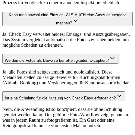
Prozess im Vergleich zu einer manuellen Inspektion erheblich.
Kann man sowohl eine Einzugs- ALS AUCH eine Auszugsübergabe
machen?
Ja, Check Easy verwaltet beides: Einzugs- und Auszugsübergaben.
Das System vergleicht automatisch die Fotos zwischen beiden, um
mögliche Schäden zu erkennen.
Werden die Fotos als Beweise bei Streitigkeiten akzeptiert?
Ja, alle Fotos sind zeitgestempelt und geolokalisiert. Diese
Metadaten stellen zulässige Beweise für Buchungsplattformen
(Airbnb, Booking) und Versicherungen für Kautionsansprüche dar.
Ist eine Schulung für die Nutzung von Check Easy erforderlich?
Nein, die Anwendung ist so konzipiert, dass sie ohne Schulung
genutzt werden kann. Der geführte Foto-Workflow zeigt genau an,
was in jedem Raum zu fotografieren ist. Ein Gast oder eine
Reinigungskraft kann sie vom ersten Mal an nutzen.