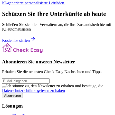
KI-generierte personalisierte Leitfäden.
Schützen Sie Ihre Unterkünfte ab heute
Schließen Sie sich den Verwaltern an, die ihre Zustandsberichte mit
KI automatisieren
Kostenlos starten
Abonnieren Sie unseren Newsletter
Erhalten Sie die neuesten Check Easy Nachrichten und Tipps
Ich stimme zu, den Newsletter zu erhalten und bestätige, die
Datenschutzrichtlinie gelesen zu haben
Abonnieren
Lösungen