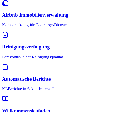
Airbnb Immobilienverwaltung
Komplettlösung für Concierge-Dienste.
Reinigungsverfolgung
Fernkontrolle der Reinigungsqualität.
Automatische Berichte
KI-Berichte in Sekunden erstellt.
Willkommensleitfaden