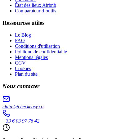
État des lieux Airbnb
Comparateur d’outils
Ressources utiles
Le Blog
FAQ
Conditions d'utilisation
Politique de confidentialité
Mentions légales
CGV
Cookies
Plan du site
Nous contacter
claire@checkeasy.co
+33 6 03 97 76 42