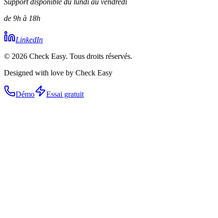
Support disponible du lundi au vendredi
de 9h à 18h
LinkedIn
© 2026 Check Easy. Tous droits réservés.
Designed with love by Check Easy
Démo
Essai gratuit