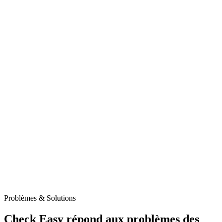
Problèmes & Solutions
Check Easy répond aux problèmes des