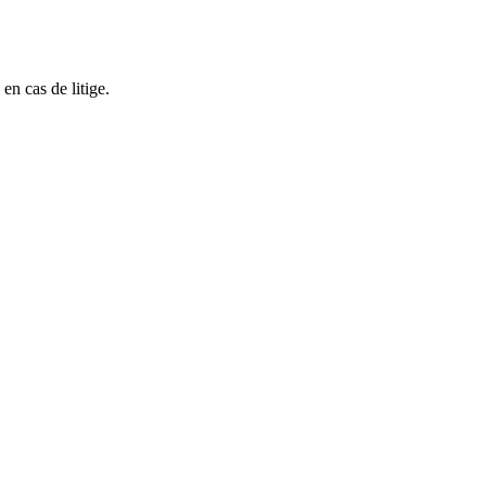
en cas de litige.